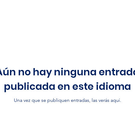
Aún no hay ninguna entrad
publicada en este idioma
Una vez que se publiquen entradas, las verás aquí.