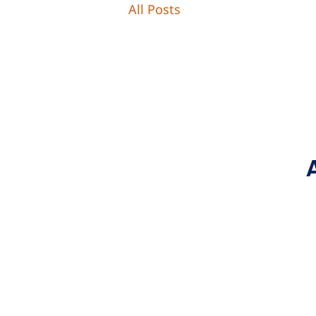
All Posts