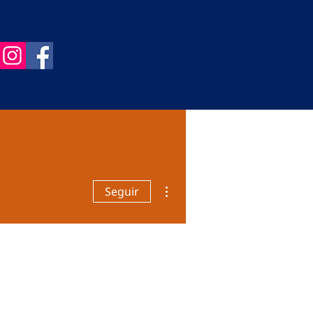
Más acciones
Seguir