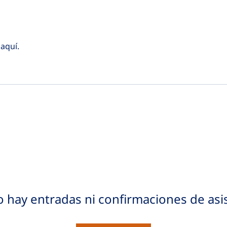
aquí.
 hay entradas ni confirmaciones de asi