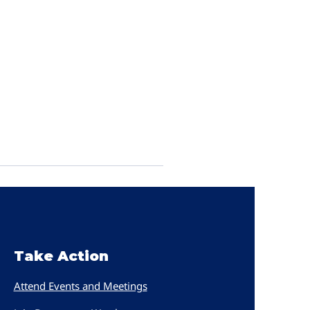
Take Action
Attend Events and Meetings