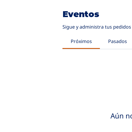
Eventos
Sigue y administra tus pedidos 
Próximos
Pasados
Aún no